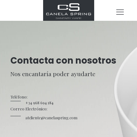
Contacta con nosotros
Nos encantaría poder ayudarte
Teléfono:
+34 968 694 184
Correo Electrónico:
atcliente@canelaspring.com