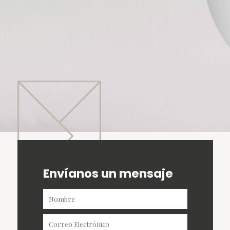
Envíanos un mensaje