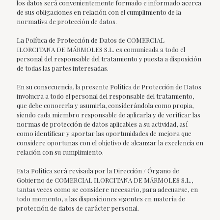
los datos será convenientemente formado e informado acerca
de sus obligaciones en relación con el cumplimiento de la
normativa de protección de datos.
La Política de Protección de Datos de COMERCIAL
ILORCITANA DE MÁRMOLES S.L. es comunicada a todo el
personal del responsable del tratamiento y puesta a disposición
de todas las partes interesadas.
En su consecuencia, la presente Política de Protección de Datos
involucra a todo el personal del responsable del tratamiento,
que debe conocerla y asumirla, considerándola como propia,
siendo cada miembro responsable de aplicarla y de verificar las
normas de protección de datos aplicables a su actividad, así
como identificar y aportar las oportunidades de mejora que
considere oportunas con el objetivo de alcanzar la excelencia en
relación con su cumplimiento.
Esta Política será revisada por la Dirección / Órgano de
Gobierno de COMERCIAL ILORCITANA DE MÁRMOLES S.L.,
tantas veces como se considere necesario, para adecuarse, en
todo momento, a las disposiciones vigentes en materia de
protección de datos de carácter personal.