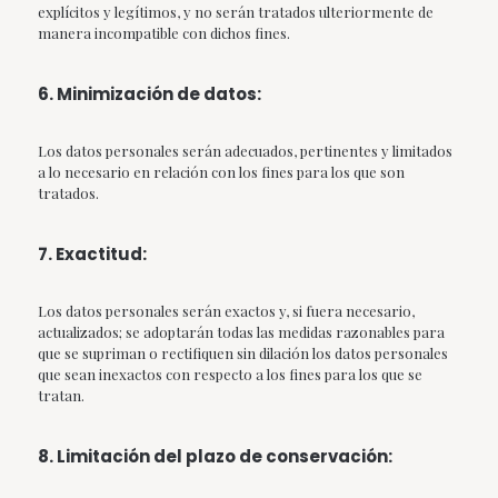
explícitos y legítimos, y no serán tratados ulteriormente de
manera incompatible con dichos fines.
6. Minimización de datos:
Los datos personales serán adecuados, pertinentes y limitados
a lo necesario en relación con los fines para los que son
tratados.
7. Exactitud:
Los datos personales serán exactos y, si fuera necesario,
actualizados; se adoptarán todas las medidas razonables para
que se supriman o rectifiquen sin dilación los datos personales
que sean inexactos con respecto a los fines para los que se
tratan.
8. Limitación del plazo de conservación: