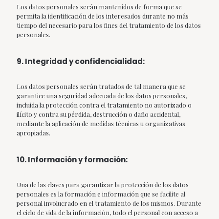
Los datos personales serán mantenidos de forma que se
permita la identificación de los interesados durante no más
tiempo del necesario para los fines del tratamiento de los datos
personales.
9. Integridad y confidencialidad:
Los datos personales serán tratados de tal manera que se
garantice una seguridad adecuada de los datos personales,
incluida la protección contra el tratamiento no autorizado o
ilícito y contra su pérdida, destrucción o daño accidental,
mediante la aplicación de medidas técnicas u organizativas
apropiadas.
10. Información y formación:
Una de las claves para garantizar la protección de los datos
personales es la formación e información que se facilite al
personal involucrado en el tratamiento de los mismos. Durante
el ciclo de vida de la información, todo el personal con acceso a