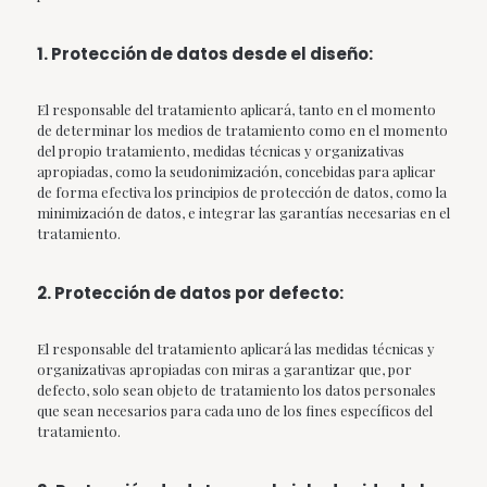
1. Protección de datos desde el diseño:
El responsable del tratamiento aplicará, tanto en el momento
de determinar los medios de tratamiento como en el momento
del propio tratamiento, medidas técnicas y organizativas
apropiadas, como la seudonimización, concebidas para aplicar
de forma efectiva los principios de protección de datos, como la
minimización de datos, e integrar las garantías necesarias en el
tratamiento.
2. Protección de datos por defecto:
El responsable del tratamiento aplicará las medidas técnicas y
organizativas apropiadas con miras a garantizar que, por
defecto, solo sean objeto de tratamiento los datos personales
que sean necesarios para cada uno de los fines específicos del
tratamiento.