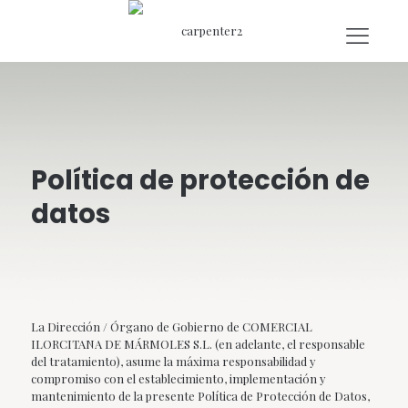
Política de protección de
datos
La Dirección / Órgano de Gobierno de COMERCIAL
ILORCITANA DE MÁRMOLES S.L. (en adelante, el responsable
del tratamiento), asume la máxima responsabilidad y
compromiso con el establecimiento, implementación y
mantenimiento de la presente Política de Protección de Datos,