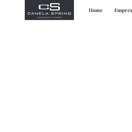
Home
Empres
Volver