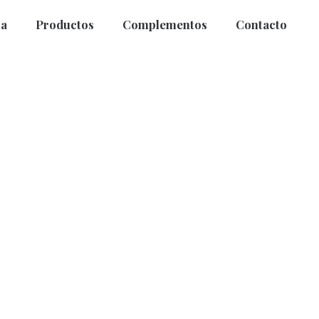
a
Productos
Complementos
Contacto