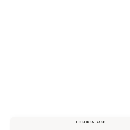
COLORES BASE