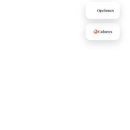
Opciones
Colores